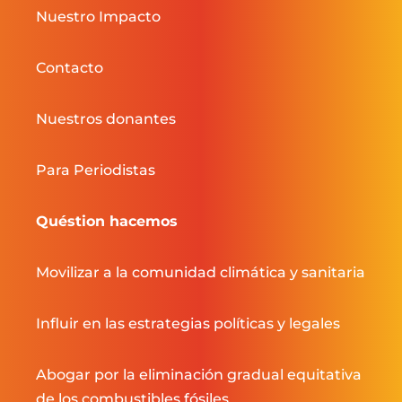
Nuestro Impacto
Contacto
Nuestros donantes
Para Periodistas
Quéstion hacemos
Movilizar a la comunidad climática y sanitaria
Influir en las estrategias políticas y legales
Abogar por la eliminación gradual equitativa
de los combustibles fósiles