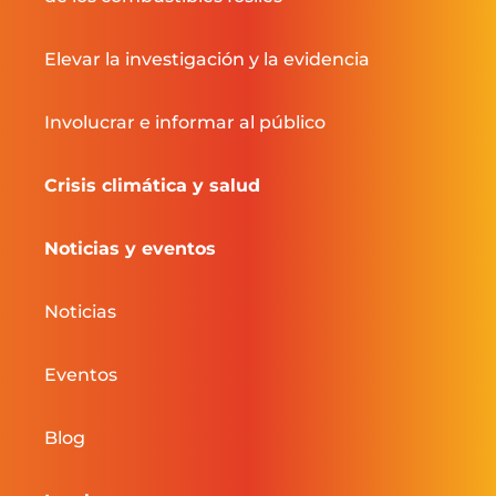
Elevar la investigación y la evidencia
Involucrar e informar al público
Crisis climática y salud
Noticias y eventos
Noticias
Eventos
Blog