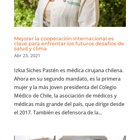
Mejorar la cooperación internacional es
clave para enfrentar los futuros desafíos de
salud y clima
Abr 23, 2021
Izkia Siches Pastén es médica cirujana chilena.
Ahora en su segundo mandato, es la primera
mujer y la más joven presidenta del Colegio
Médico de Chile, la asociación de médicos y
médicas más grande del país, que dirige desde
el 2017. También es defensora de la...