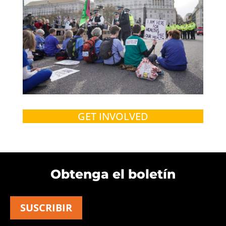
GET INVOLVED
Obtenga el boletín
SUSCRIBIR