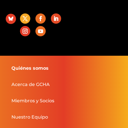
Quiénes somos
Acerca de GCHA
Miembros y Socios
Nuestro Equipo