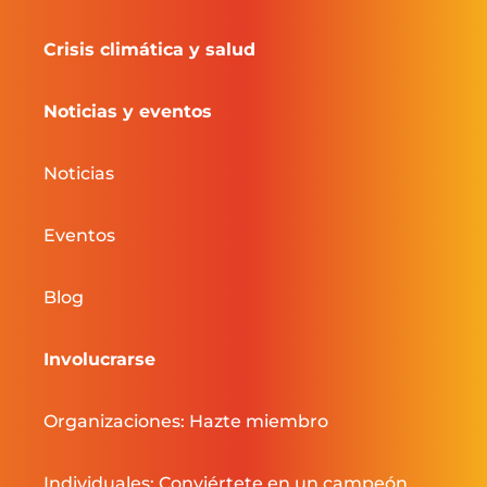
Crisis climática y salud
Noticias y eventos
Noticias
Eventos
Blog
Involucrarse
Organizaciones: Hazte miembro
Individuales: Conviértete en un campeón