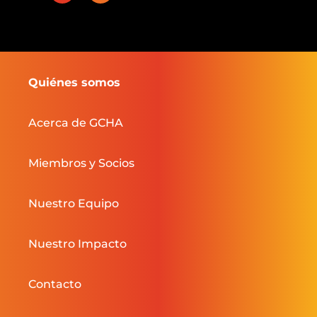
Quiénes somos
Acerca de GCHA
Miembros y Socios
Nuestro Equipo
Nuestro Impacto
Contacto