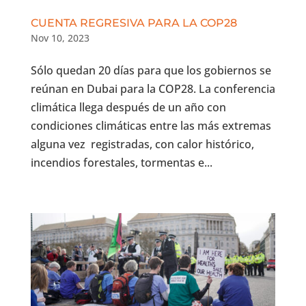
CUENTA REGRESIVA PARA LA COP28
Nov 10, 2023
Sólo quedan 20 días para que los gobiernos se
reúnan en Dubai para la COP28. La conferencia
climática llega después de un año con
condiciones climáticas entre las más extremas
alguna vez registradas, con calor histórico,
incendios forestales, tormentas e...