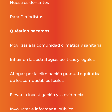
Nuestros donantes
Para Periodistas
Quéstion hacemos
Movilizar a la comunidad climática y sanitaria
Influir en las estrategias políticas y legales
Abogar por la eliminación gradual equitativa
de los combustibles fósiles
Elevar la investigación y la evidencia
Involucrar e informar al público