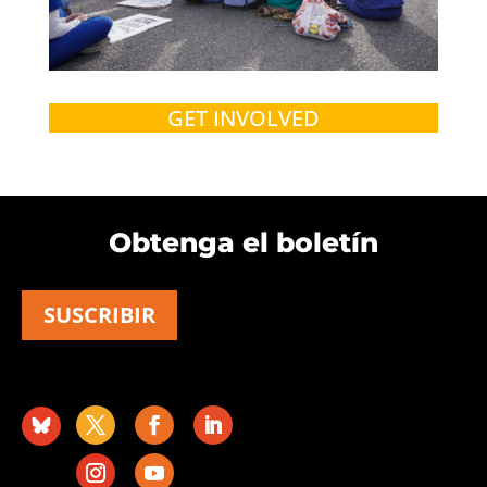
GET INVOLVED
Obtenga el boletín
SUSCRIBIR