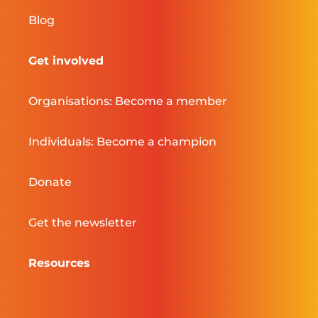
Blog
Get involved
Organisations: Become a member
Individuals: Become a champion
Donate
Get the newsletter
Resources