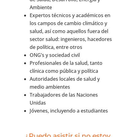
Ambiente
Expertos técnicos y académicos en
los campos de cambio climático y
salud, así como aquellos fuera del
sector salud: ingenieros, hacedores
de política, entre otros
ONG’s y sociedad civil
Profesionales de la salud, tanto
clínica como pública y política
Autoridades locales de salud y
medio ambientes
Trabajadores de las Naciones
Unidas
Jóvenes, incluyendo a estudiantes
¿Puedo asistir si no estoy