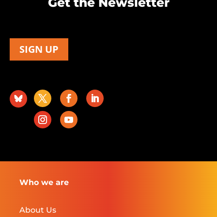
Get the Newsletter
SIGN UP
Who we are
About Us