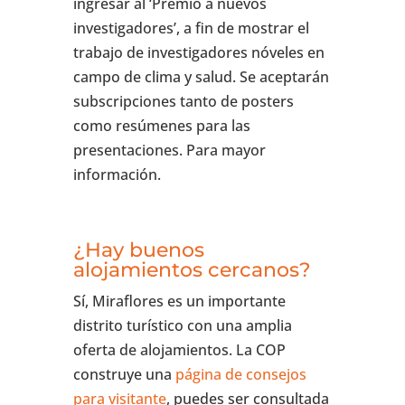
ingresar al ‘Premio a nuevos
investigadores’, a fin de mostrar el
trabajo de investigadores nóveles en
campo de clima y salud. Se aceptarán
subscripciones tanto de posters
como resúmenes para las
presentaciones. Para mayor
información.
¿Hay buenos
alojamientos cercanos?
Sí, Miraflores es un importante
distrito turístico con una amplia
oferta de alojamientos. La COP
construye una
página de consejos
para visitante
, puedes ser consultada