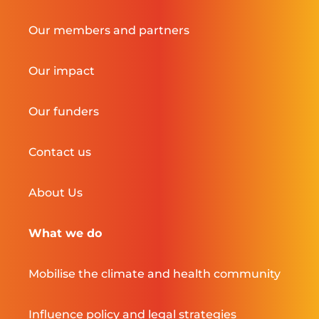
Our members and partners
Our impact
Our funders
Contact us
About Us
What we do
Mobilise the climate and health community
Influence policy and legal strategies