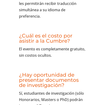
les permitirán recibir traducción
simultánea a su idioma de
preferencia.
¿Cuál es el costo por
asistir a la Cumbre?
El evento es completamente gratuito,
sin costos ocultos.
¿Hay oportunidad de
presentar documentos
de investigación?
Sí, estudiantes de investigación (sólo
Honorarios, Masters o PhD) podrán