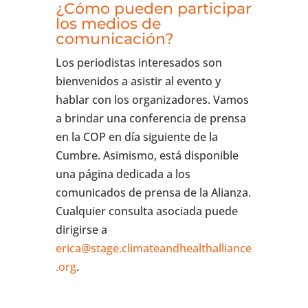
¿Cómo pueden participar
los medios de
comunicación?
Los periodistas interesados son
bienvenidos a asistir al evento y
hablar con los organizadores. Vamos
a brindar una conferencia de prensa
en la COP en día siguiente de la
Cumbre. Asimismo, está disponible
una página dedicada a los
comunicados de prensa de la Alianza.
Cualquier consulta asociada puede
dirigirse a
erica@stage.climateandhealthalliance
.org
.