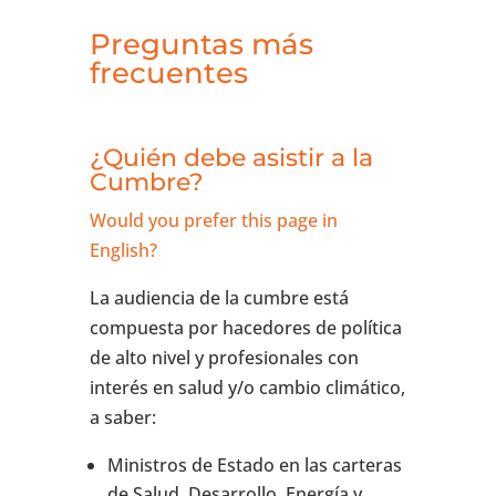
Preguntas más
frecuentes
¿Quién debe asistir a la
Cumbre?
Would you prefer this page in
English?
La audiencia de la cumbre está
compuesta por hacedores de política
de alto nivel y profesionales con
interés en salud y/o cambio climático,
a saber:
Ministros de Estado en las carteras
de Salud, Desarrollo, Energía y