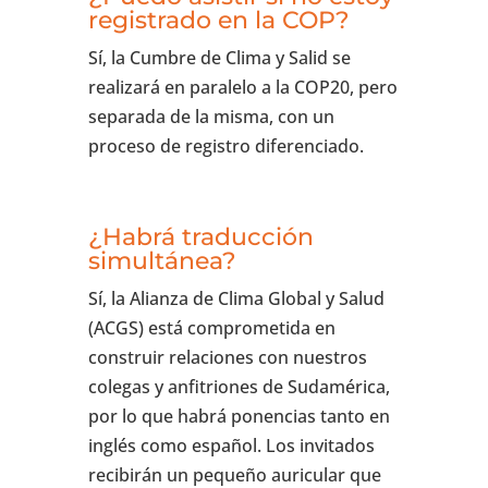
registrado en la COP?
Sí, la Cumbre de Clima y Salid se
realizará en paralelo a la COP20, pero
separada de la misma, con un
proceso de registro diferenciado.
¿Habrá traducción
simultánea?
Sí, la Alianza de Clima Global y Salud
(ACGS) está comprometida en
construir relaciones con nuestros
colegas y anfitriones de Sudamérica,
por lo que habrá ponencias tanto en
inglés como español. Los invitados
recibirán un pequeño auricular que