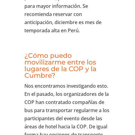
para mayor información. Se
recomienda reservar con
anticipación, diciembre es mes de
temporada alta en Perú.
¿Cómo puedo
movilizarme entre los
lugares de la COP y la
Cumbre?
Nos encontramos investigando esto.
En el pasado, los organizadores de la
COP han contratado compañías de
bus para transportar regularme a los
participantes del evento desde las
áreas de hotel hacia la COP. De igual
forma hay opciones de transporte