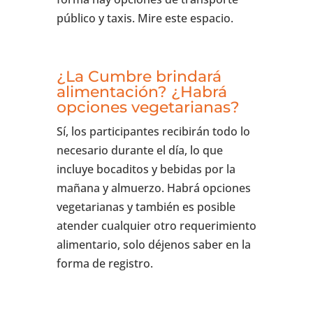
público y taxis. Mire este espacio.
¿La Cumbre brindará
alimentación? ¿Habrá
opciones vegetarianas?
Sí, los participantes recibirán todo lo
necesario durante el día, lo que
incluye bocaditos y bebidas por la
mañana y almuerzo. Habrá opciones
vegetarianas y también es posible
atender cualquier otro requerimiento
alimentario, solo déjenos saber en la
forma de registro.