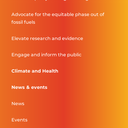
Advocate for the equitable phase out of
fossil fuels
Elevate research and evidence
Engage and inform the public
Climate and Health
News & events
News
Events