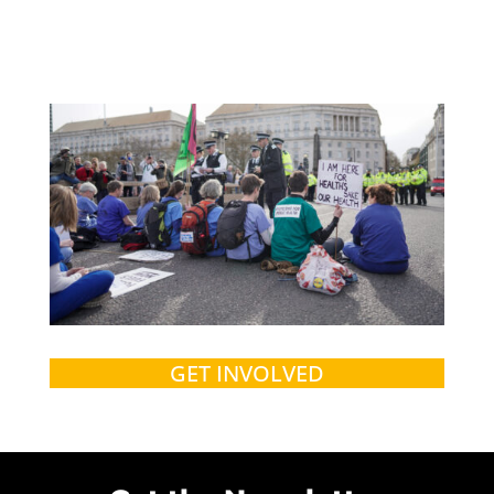
GET INVOLVED